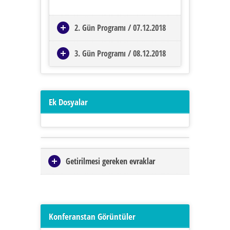
2. Gün Programı / 07.12.2018
3. Gün Programı / 08.12.2018
Ek Dosyalar
Getirilmesi gereken evraklar
Konferanstan Görüntüler