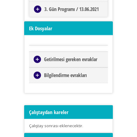
3. Gün Programı / 13.06.2021
Ek Dosyalar
Getirilmesi gereken evraklar
Bilgilendirme evrakları
Çalıştaydan kareler
Çalıştay sonrası eklenecektir.