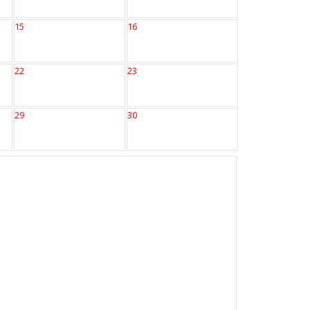
15
16
22
23
29
30