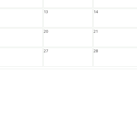
13
14
20
21
27
28