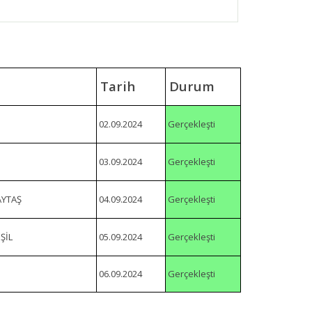
Tarih
Durum
02.09.2024
Gerçekleşti
03.09.2024
Gerçekleşti
AYTAŞ
04.09.2024
Gerçekleşti
ŞİL
05.09.2024
Gerçekleşti
06.09.2024
Gerçekleşti