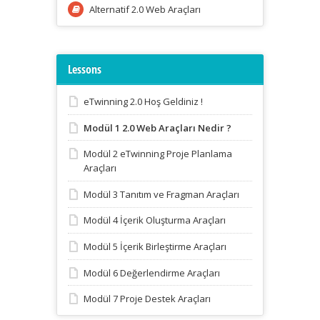
Alternatif 2.0 Web Araçları
Lessons
eTwinning 2.0 Hoş Geldiniz !
Modül 1 2.0 Web Araçları Nedir ?
Modül 2 eTwinning Proje Planlama
Araçları
Modül 3 Tanıtım ve Fragman Araçları
Modül 4 İçerik Oluşturma Araçları
Modül 5 İçerik Birleştirme Araçları
Modül 6 Değerlendirme Araçları
Modül 7 Proje Destek Araçları