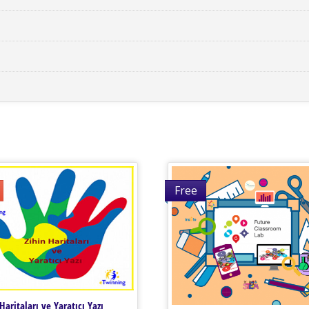
Free
Haritaları ve Yaratıcı Yazı